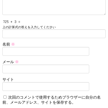
上の計算式の答えを入力してください
名前
※
メール
※
サイト
次回のコメントで使用するためブラウザーに自分の名
前、メールアドレス、サイトを保存する。