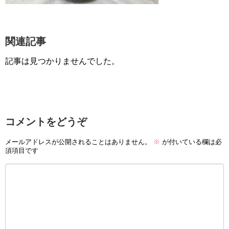
関連記事
記事は見つかりませんでした。
コメントをどうぞ
メールアドレスが公開されることはありません。
※
が付いている欄は必
須項目です