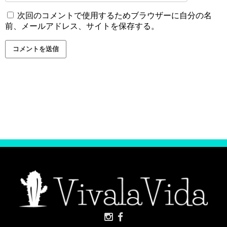
次回のコメントで使用するためブラウザーに自分の名
前、メールアドレス、サイトを保存する。