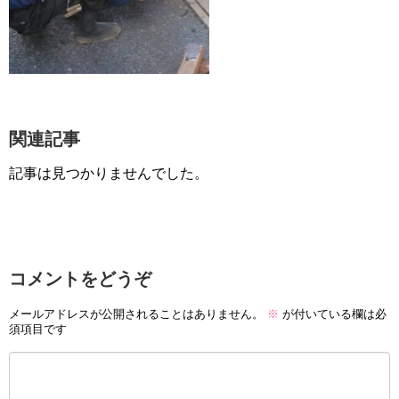
関連記事
記事は見つかりませんでした。
コメントをどうぞ
メールアドレスが公開されることはありません。
※
が付いている欄は必
須項目です