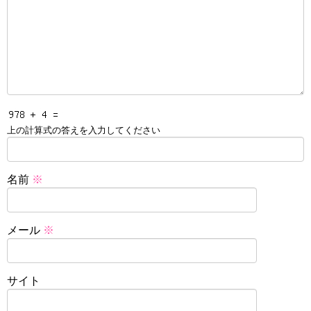
上の計算式の答えを入力してください
名前
※
メール
※
サイト